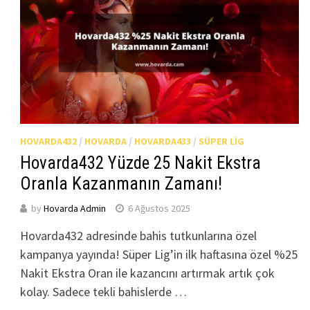
HOVARDA432
/
HOVARDA
/
HOVARDA433
/
SÜPER LIG
Hovarda432 Yüzde 25 Nakit Ekstra
Oranla Kazanmanın Zamanı!
by
Hovarda Admin
6 Ağustos 2025
Hovarda432 adresinde bahis tutkunlarına özel
kampanya yayında! Süper Lig’in ilk haftasına özel %25
Nakit Ekstra Oran ile kazancını artırmak artık çok
kolay. Sadece tekli bahislerde …