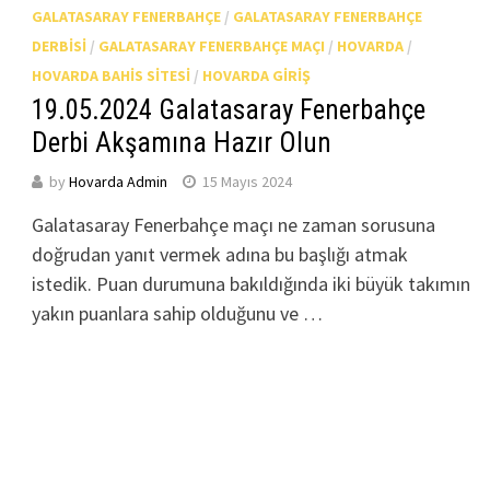
GALATASARAY FENERBAHÇE
/
GALATASARAY FENERBAHÇE
DERBISI
/
GALATASARAY FENERBAHÇE MAÇI
/
HOVARDA
/
HOVARDA BAHIS SITESI
/
HOVARDA GIRIŞ
19.05.2024 Galatasaray Fenerbahçe
Derbi Akşamına Hazır Olun
by
Hovarda Admin
15 Mayıs 2024
Galatasaray Fenerbahçe maçı ne zaman sorusuna
doğrudan yanıt vermek adına bu başlığı atmak
istedik. Puan durumuna bakıldığında iki büyük takımın
yakın puanlara sahip olduğunu ve …