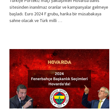
Türkiye Portekiz maçı yaklaşırken Hovarda bahis
sitesinden inanılmaz oranlar ve kampanyalar gelmeye
başladı. Euro 2024 F grubu, harika bir müsabakaya
sahne olacak ve Türk milli …