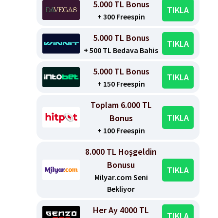
5.000 TL Bonus
TIKLA
+ 300 Freespin
5.000 TL Bonus
TIKLA
+ 500 TL Bedava Bahis
5.000 TL Bonus
TIKLA
+ 150 Freespin
Toplam 6.000 TL
TIKLA
Bonus
+ 100 Freespin
8.000 TL Hoşgeldin
Bonusu
TIKLA
Milyar.com Seni
Bekliyor
Her Ay 4000 TL
TIKLA