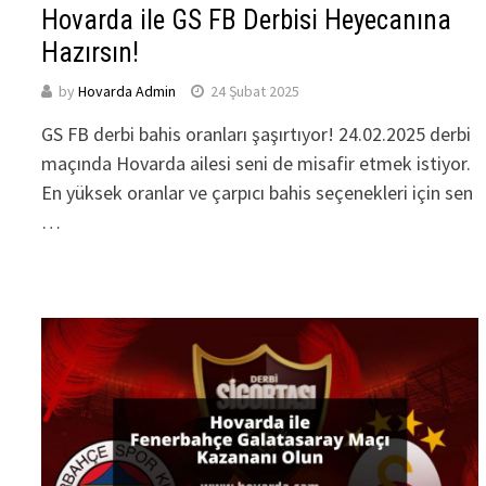
Hovarda ile GS FB Derbisi Heyecanına
Hazırsın!
by
Hovarda Admin
24 Şubat 2025
GS FB derbi bahis oranları şaşırtıyor! 24.02.2025 derbi
maçında Hovarda ailesi seni de misafir etmek istiyor.
En yüksek oranlar ve çarpıcı bahis seçenekleri için sen
…