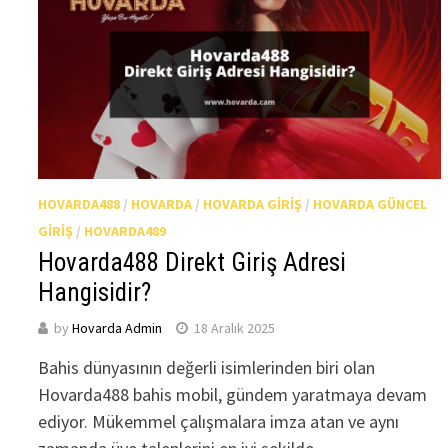
HOVARDA488
/
HOVARDA
/
HOVARDA GIRIŞ
/
HOVARDA GÜNCEL
GIRIŞ
/
HOVARDA489
Hovarda488 Direkt Giriş Adresi
Hangisidir?
by
Hovarda Admin
18 Aralık 2025
Bahis dünyasının değerli isimlerinden biri olan
Hovarda488 bahis mobil, gündem yaratmaya devam
ediyor. Mükemmel çalışmalara imza atan ve aynı