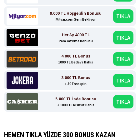
8.000 TL Hoşgeldin Bonusu
TIKLA
Milyar.com Seni Bekliyor
Her Ay 4000 TL
TIKLA
Para Yatırma Bonusu
4.000 TL Bonus
TIKLA
1000 TL Bedava Bahis
3.000 TL Bonus
TIKLA
+ 50 Freespin
5.000 TL İade Bonusu
TIKLA
+ 1000 TL Risksiz Bahis
HEMEN TIKLA YÜZDE 300 BONUS KAZAN