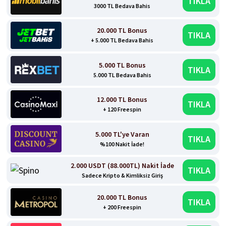
TIKLA
3000 TL Bedava Bahis
20.000 TL Bonus
TIKLA
+ 5.000 TL Bedava Bahis
5.000 TL Bonus
TIKLA
5.000 TL Bedava Bahis
12.000 TL Bonus
TIKLA
+ 120 Freespin
5.000 TL'ye Varan
TIKLA
%100 Nakit İade!
2.000 USDT (88.000TL) Nakit İade
TIKLA
Sadece Kripto & Kimliksiz Giriş
20.000 TL Bonus
TIKLA
+ 200 Freespin