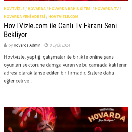
HOVTVIZLE
/
HOVARDA
/
HOVARDA BAHIS SITESI
/
HOVARDA TV
/
HOVARDA YENI ADRESI
/
HOVTVIZLE.COM
HovTVizle.com ile Canlı Tv Ekranı Seni
Bekliyor
by
Hovarda Admin
9 Eylül 2024
Hovtvizle, yaptığı çalışmalar ile birlikte online şans
oyunları sektörüne damga vuran ve bu camiada kalitenin
adresi olarak lanse edilen bir firmadır. Sizlere daha
eğlenceli ve …