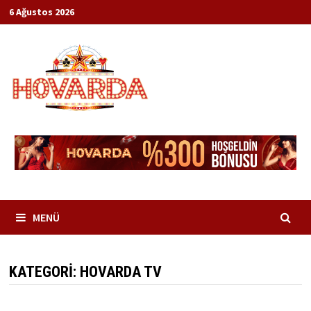
İçeriğe
6 Ağustos 2026
geç
MENÜ
KATEGORI:
HOVARDA TV