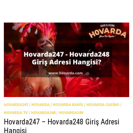
HOVARDA247
/
HOVARDA
/
HOVARDA BAHIS
/
HOVARDA CASINO
/
HOVARDA TV
/
HOVARDA248
/
HOVARDA249
Hovarda247 – Hovarda248 Giriş Adresi
Hangisi