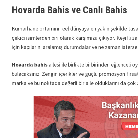
Hovarda Bahis ve Canlı Bahis
Kumarhane ortamını reel dünyaya en yakın şekilde tas
çekici isimlerden biri olarak karşımıza çıkıyor. Keyifli
için kapılarını aralamış durumdalar ve ne zaman isterseni
Hovarda bahis
ailesi ile birlikte birbirinden eğlenceli 
bulacaksınız. Zengin içerikler ve güçlü promosyon fırsatl
marka ve bu noktada değerli bir aile olduklarını da çok 