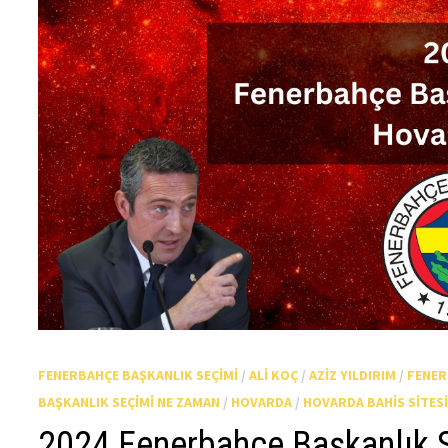
FENERBAHÇE BAŞKANLIK SEÇIMI
/
ALI KOÇ
/
AZIZ YILDIRIM
/
FENER
BAŞKANLIK SEÇIMI NE ZAMAN
/
HOVARDA
/
HOVARDA BAHIS SITES
2024 Fenerbahçe Başkanlık 