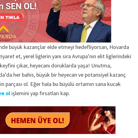
inde büyük kazançlar elde etmeyi hedefliyorsan, Hovarda
yaret et, yerel liglerin yanı sıra Avrupa’nın elit liglerindeki
keyfini çıkar, heyecanı doruklarda yaşa! Unutma,
’da her bahis, büyük bir heyecan ve potansiyel kazanç
nin parçası ol. Eğer hala bu büyülü ortamın sana kucak
e ol
işlemini yap fırsatları kap.