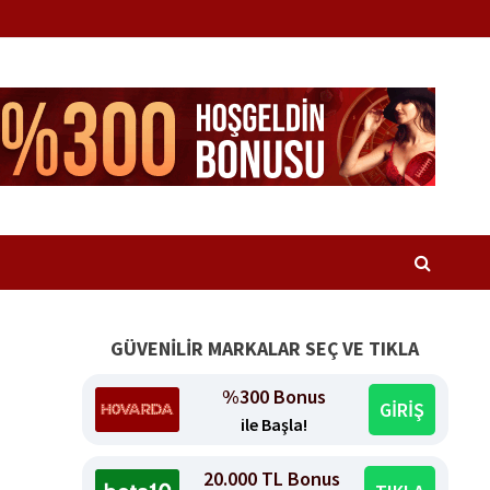
GÜVENİLİR MARKALAR SEÇ VE TIKLA
%300 Bonus
GİRİŞ
ile Başla!
20.000 TL Bonus