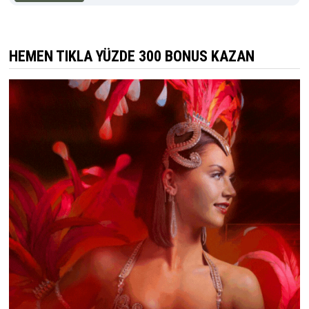
HEMEN TIKLA YÜZDE 300 BONUS KAZAN