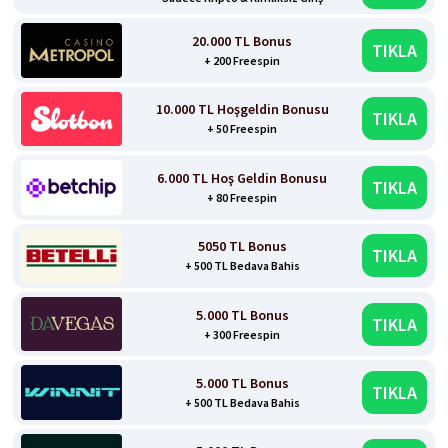
20.000 TL Bonus
TIKLA
+ 200 Freespin
10.000 TL Hoşgeldin Bonusu
TIKLA
+ 50 Freespin
6.000 TL Hoş Geldin Bonusu
TIKLA
+ 80 Freespin
5050 TL Bonus
TIKLA
+ 500 TL Bedava Bahis
5.000 TL Bonus
TIKLA
+ 300 Freespin
5.000 TL Bonus
TIKLA
+ 500 TL Bedava Bahis