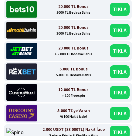
20.000 TL Bonus
TIKLA
5000 TL Bedava Bahis
20.000 TL Bonus
TIKLA
3000 TL Bedava Bahis
20.000 TL Bonus
TIKLA
+ 5.000 TL Bedava Bahis
5.000 TL Bonus
TIKLA
5.000 TL Bedava Bahis
12.000 TL Bonus
TIKLA
+ 120 Freespin
5.000 TL'ye Varan
TIKLA
%100 Nakit İade!
2.000 USDT (88.000TL) Nakit İade
TIKLA
Sadece Kripto & Kimliksiz Giriş