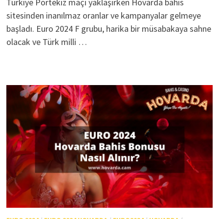
Türkiye Portekiz maçı yaklaşırken Hovarda bahis
sitesinden inanılmaz oranlar ve kampanyalar gelmeye
başladı. Euro 2024 F grubu, harika bir müsabakaya sahne
olacak ve Türk milli …