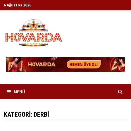
İçeriğe
6 Ağustos 2026
geç
MENÜ
KATEGORI:
DERBI