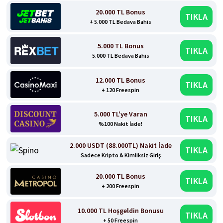
20.000 TL Bonus
TIKLA
+ 5.000 TL Bedava Bahis
5.000 TL Bonus
TIKLA
5.000 TL Bedava Bahis
12.000 TL Bonus
TIKLA
+ 120 Freespin
5.000 TL'ye Varan
TIKLA
%100 Nakit İade!
2.000 USDT (88.000TL) Nakit İade
TIKLA
Sadece Kripto & Kimliksiz Giriş
20.000 TL Bonus
TIKLA
+ 200 Freespin
10.000 TL Hoşgeldin Bonusu
TIKLA
+ 50 Freespin