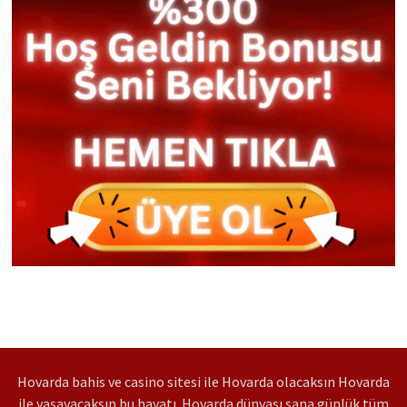
Hovarda bahis ve casino sitesi ile Hovarda olacaksın Hovarda
ile yaşayacaksın bu hayatı. Hovarda dünyası sana günlük tüm