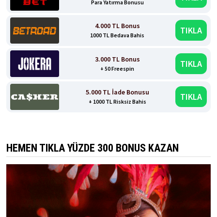
Para Yatırma Bonusu
4.000 TL Bonus
TIKLA
1000 TL Bedava Bahis
3.000 TL Bonus
TIKLA
+ 50 Freespin
5.000 TL İade Bonusu
TIKLA
+ 1000 TL Risksiz Bahis
HEMEN TIKLA YÜZDE 300 BONUS KAZAN