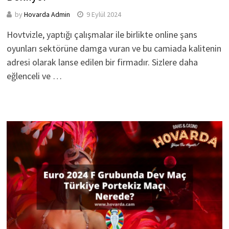
by
Hovarda Admin
9 Eylül 2024
Hovtvizle, yaptığı çalışmalar ile birlikte online şans
oyunları sektörüne damga vuran ve bu camiada kalitenin
adresi olarak lanse edilen bir firmadır. Sizlere daha
eğlenceli ve …