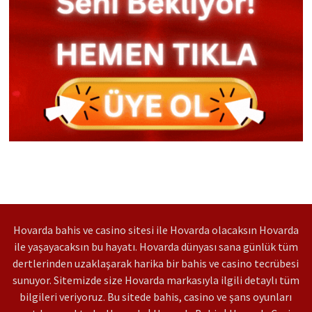
Hovarda bahis ve casino sitesi ile Hovarda olacaksın Hovarda
ile yaşayacaksın bu hayatı. Hovarda dünyası sana günlük tüm
dertlerinden uzaklaşarak harika bir bahis ve casino tecrübesi
sunuyor. Sitemizde size Hovarda markasıyla ilgili detaylı tüm
bilgileri veriyoruz. Bu sitede bahis, casino ve şans oyunları