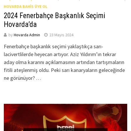
HOVARDA BAHIS ÜYE OL
2024 Fenerbahçe Başkanlık Seçimi
Hovarda’da
by
Hovarda Admin
23 Mayıs 2024
Fenerbahçe başkanlık seçimi yaklaştıkça sarı-
lacivertlilerde heyecan artıyor. Aziz Yıldırım’ın tekrar
aday olma kararını açıklamasının artından tartışmaların
fitili ateşlenmiş oldu. Peki sarı kanaryaların geleceğinde
ne görünüyor? …