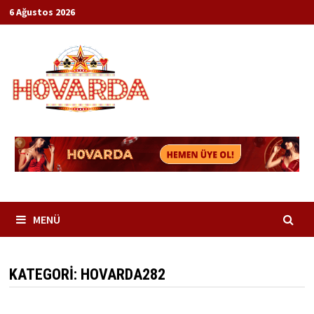
İçeriğe
6 Ağustos 2026
geç
MENÜ
KATEGORI:
HOVARDA282