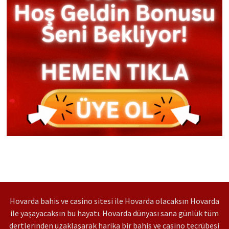
Hovarda bahis ve casino sitesi ile Hovarda olacaksın Hovarda
ile yaşayacaksın bu hayatı. Hovarda dünyası sana günlük tüm
dertlerinden uzaklaşarak harika bir bahis ve casino tecrübesi