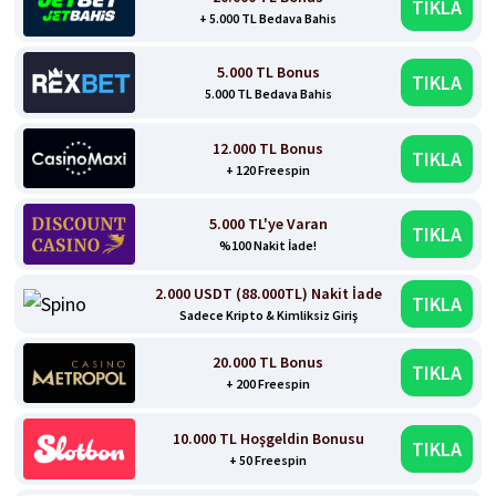
TIKLA
+ 5.000 TL Bedava Bahis
5.000 TL Bonus
TIKLA
5.000 TL Bedava Bahis
12.000 TL Bonus
TIKLA
+ 120 Freespin
5.000 TL'ye Varan
TIKLA
%100 Nakit İade!
2.000 USDT (88.000TL) Nakit İade
TIKLA
Sadece Kripto & Kimliksiz Giriş
20.000 TL Bonus
TIKLA
+ 200 Freespin
10.000 TL Hoşgeldin Bonusu
TIKLA
+ 50 Freespin