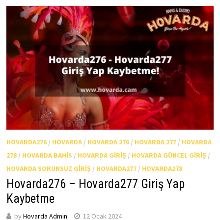
HOVARDA276
/
HOVARDA
/
HOVARDA 276
/
HOVARDA 277
/
HOVARDA
278
/
HOVARDA BAHIS
/
HOVARDA GIRIŞ
/
HOVARDA GÜNCEL GIRIŞ
/
HOVARDA SORUNSUZ GIRIŞ
/
HOVARDA277
/
HOVARDA278
Hovarda276 – Hovarda277 Giriş Yap
Kaybetme
by
Hovarda Admin
12 Ocak 2024