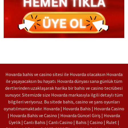
Hovarda bahis ve casino sitesi ile Hovarda olacaksın Hovarda
ile yaşayacaksın bu hayatı. Hovarda dünyası sana günlük tüm
dertlerinden uzaklaşarak harika bir bahis ve casino tecrübesi
sunuyor. Sitemizde size Hovarda markasıyla ilgili detaylı tüm
bilgileri veriyoruz. Bu sitede bahis, casino ve şans oyunları
oynatılmamaktadır. Hovarda | Hovarda Bahis | Hovarda Casino
| Hovarda Bahis ve Casino | Hovarda Güncel Giriş | Hovarda
Üyelik | Canlı Bahis | Canlı Casino | Bahis | Casino | Rulet |