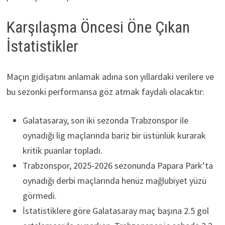
Karşılaşma Öncesi Öne Çıkan
İstatistikler
Maçın gidişatını anlamak adına son yıllardaki verilere ve
bu sezonki performansa göz atmak faydalı olacaktır:
Galatasaray, son iki sezonda Trabzonspor ile
oynadığı lig maçlarında bariz bir üstünlük kurarak
kritik puanlar topladı.
Trabzonspor, 2025-2026 sezonunda Papara Park’ta
oynadığı derbi maçlarında henüz mağlubiyet yüzü
görmedi.
İstatistiklere göre Galatasaray maç başına 2.5 gol