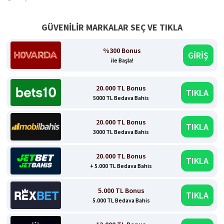
GÜVENİLİR MARKALAR SEÇ VE TIKLA
%300 Bonus
GİRİŞ
ile Başla!
20.000 TL Bonus
TIKLA
5000 TL Bedava Bahis
20.000 TL Bonus
TIKLA
3000 TL Bedava Bahis
20.000 TL Bonus
TIKLA
+ 5.000 TL Bedava Bahis
5.000 TL Bonus
TIKLA
5.000 TL Bedava Bahis