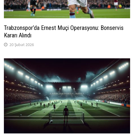
Trabzonspor’da Ernest Muçi Operasyonu: Bonservis
Kararı Alındı
20 Şubat 2026