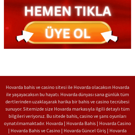
Hovarda bahis ve casino sitesi ile Hovarda olacaksın Hovarda
ile yaşayacaksın bu hayatı. Hovarda dünyası sana günlük tüm
dertlerinden uzaklaşarak harika bir bahis ve casino tecrübesi
sunuyor. Sitemizde size Hovarda markasıyla ilgili detaylı tüm
bilgileri veriyoruz. Bu sitede bahis, casino ve şans oyunları
oynatılmamaktadır. Hovarda | Hovarda Bahis | Hovarda Casino
| Hovarda Bahis ve Casino | Hovarda Güncel Giriş | Hovarda