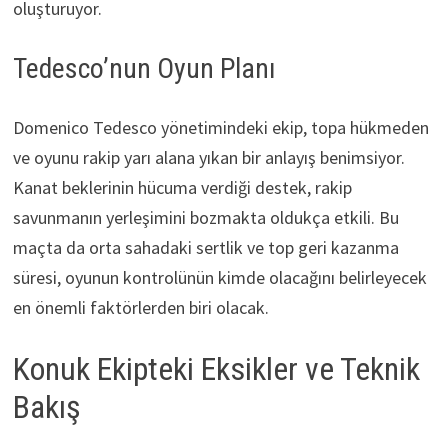
oluşturuyor.
Tedesco’nun Oyun Planı
Domenico Tedesco yönetimindeki ekip, topa hükmeden
ve oyunu rakip yarı alana yıkan bir anlayış benimsiyor.
Kanat beklerinin hücuma verdiği destek, rakip
savunmanın yerleşimini bozmakta oldukça etkili. Bu
maçta da orta sahadaki sertlik ve top geri kazanma
süresi, oyunun kontrolünün kimde olacağını belirleyecek
en önemli faktörlerden biri olacak.
Konuk Ekipteki Eksikler ve Teknik
Bakış