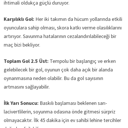
ihtimali oldukça güçlü duruyor.
Karşılıklı Gol:
Her iki takımın da hücum yollarında etkili
oyunculara sahip olması, skora katkı verme olasılıklarını
artırıyor. Savunma hatalarının cezalandırılabileceği bir
maç bizi bekliyor.
Toplam Gol 2.5 Üst:
Tempolu bir başlangıç ve erken
gelebilecek bir gol, oyunun çok daha açık bir alanda
oynanmasına neden olabilir. Bu da gol sayısının
artmasını sağlayabilir.
İlk Yarı Sonucu:
Baskılı başlaması beklenen sarı-
lacivertlilerin, soyunma odasına önde gitmesi sürpriz
olmayacaktır. İlk 45 dakika için ev sahibi lehine tercihler