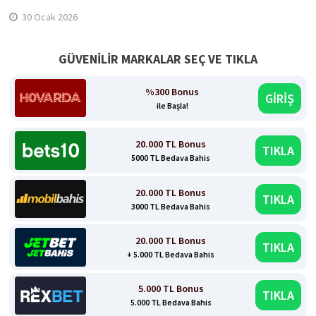
30 Ocak 2026
GÜVENİLİR MARKALAR SEÇ VE TIKLA
%300 Bonus
GİRİŞ
ile Başla!
20.000 TL Bonus
TIKLA
5000 TL Bedava Bahis
20.000 TL Bonus
TIKLA
3000 TL Bedava Bahis
20.000 TL Bonus
TIKLA
+ 5.000 TL Bedava Bahis
5.000 TL Bonus
TIKLA
5.000 TL Bedava Bahis