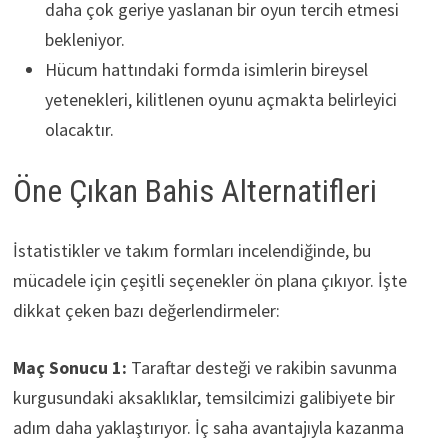
daha çok geriye yaslanan bir oyun tercih etmesi
bekleniyor.
Hücum hattındaki formda isimlerin bireysel
yetenekleri, kilitlenen oyunu açmakta belirleyici
olacaktır.
Öne Çıkan Bahis Alternatifleri
İstatistikler ve takım formları incelendiğinde, bu
mücadele için çeşitli seçenekler ön plana çıkıyor. İşte
dikkat çeken bazı değerlendirmeler:
Maç Sonucu 1:
Taraftar desteği ve rakibin savunma
kurgusundaki aksaklıklar, temsilcimizi galibiyete bir
adım daha yaklaştırıyor. İç saha avantajıyla kazanma