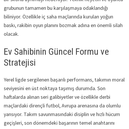
grubunun tamamen bu karşılaşmaya odaklandığı
biliniyor. Özellikle iç saha maçlarında kurulan yoğun
baskı, rakibin oyun planını bozmak adına en önemli silah
olacak.
Ev Sahibinin Güncel Formu ve
Stratejisi
Yerel ligde sergilenen başarılı performans, takımın moral
seviyesini en üst noktaya taşımış durumda. Son
haftalarda alınan seri galibiyetler ve özellikle derbi
maçlardaki dirençli futbol, Avrupa arenasına da olumlu
yansıyor. Takım savunmasındaki disiplin ve hızlı hücum
geçişleri, son dönemdeki başarının temel anahtarını