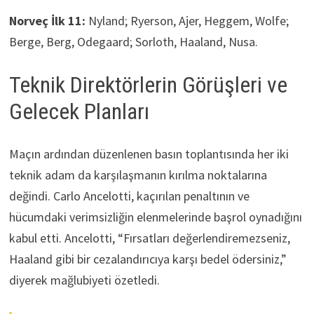
Norveç İlk 11:
Nyland; Ryerson, Ajer, Heggem, Wolfe;
Berge, Berg, Odegaard; Sorloth, Haaland, Nusa.
Teknik Direktörlerin Görüşleri ve
Gelecek Planları
Maçın ardından düzenlenen basın toplantısında her iki
teknik adam da karşılaşmanın kırılma noktalarına
değindi. Carlo Ancelotti, kaçırılan penaltının ve
hücumdaki verimsizliğin elenmelerinde başrol oynadığını
kabul etti. Ancelotti, “Fırsatları değerlendiremezseniz,
Haaland gibi bir cezalandırıcıya karşı bedel ödersiniz,”
diyerek mağlubiyeti özetledi.