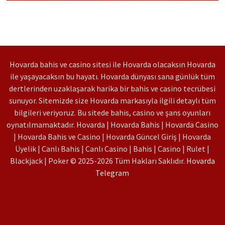
Hovarda bahis ve casino sitesi ile Hovarda olacaksın Hovarda
ile yaşayacaksın bu hayatı. Hovarda dünyası sana günlük tüm
dertlerinden uzaklaşarak harika bir bahis ve casino tecrübesi
sunuyor. Sitemizde size Hovarda markasıyla ilgili detaylı tüm
bilgileri veriyoruz. Bu sitede bahis, casino ve şans oyunları
oynatılmamaktadır. Hovarda | Hovarda Bahis | Hovarda Casino
| Hovarda Bahis ve Casino | Hovarda Güncel Giriş | Hovarda
Üyelik | Canlı Bahis | Canlı Casino | Bahis | Casino | Rulet |
Blackjack | Poker © 2025-2026 Tüm Hakları Saklıdır.
Hovarda
Telegram