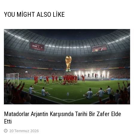
YOU MIGHT ALSO LIKE
Matadorlar Arjantin Karşısında Tarihi Bir Zafer Elde
Etti
20 Temmuz 2026