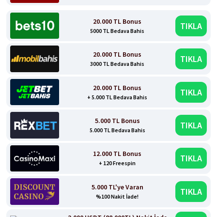
20.000 TL Bonus
TIKLA
5000 TL Bedava Bahis
20.000 TL Bonus
TIKLA
3000 TL Bedava Bahis
20.000 TL Bonus
TIKLA
+ 5.000 TL Bedava Bahis
5.000 TL Bonus
TIKLA
5.000 TL Bedava Bahis
12.000 TL Bonus
TIKLA
+ 120 Freespin
5.000 TL'ye Varan
TIKLA
%100 Nakit İade!