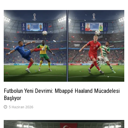
Futbolun Yeni Devrimi: Mbappé Haaland Mücadelesi
Başlıyor
5 Haziran 2026