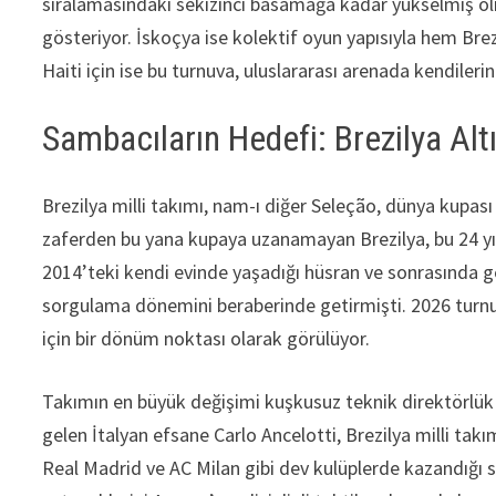
sıralamasındaki sekizinci basamağa kadar yükselmiş olm
gösteriyor. İskoçya ise kolektif oyun yapısıyla hem Brez
Haiti için ise bu turnuva, uluslararası arenada kendileri
Sambacıların Hedefi: Brezilya Altı
Brezilya milli takımı, nam-ı diğer Seleção, dünya kupası
zaferden bu yana kupaya uzanamayan Brezilya, bu 24 yıl
2014’teki kendi evinde yaşadığı hüsran ve sonrasında gel
sorgulama dönemini beraberinde getirmişti. 2026 turnuv
için bir dönüm noktası olarak görülüyor.
Takımın en büyük değişimi kuşkusuz teknik direktörlük 
gelen İtalyan efsane Carlo Ancelotti, Brezilya milli takı
Real Madrid ve AC Milan gibi dev kulüplerde kazandığı sa