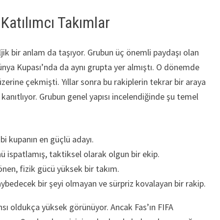
atılımcı Takımlar
ljik bir anlam da taşıyor. Grubun üç önemli paydaşı olan
Dünya Kupası’nda da aynı grupta yer almıştı. O dönemde
zerine çekmişti. Yıllar sonra bu rakiplerin tekrar bir araya
kanıtlıyor. Grubun genel yapısı incelendiğinde şu temel
bi kupanın en güçlü adayı.
ü ispatlamış, taktiksel olarak olgun bir ekip.
en, fizik gücü yüksek bir takım.
ybedecek bir şeyi olmayan ve sürpriz kovalayan bir rakip.
 şansı oldukça yüksek görünüyor. Ancak Fas’ın FIFA