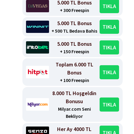
5.000 TL Bonus
TIKLA
+ 300 Freespin
5.000 TL Bonus
TIKLA
+ 500 TL Bedava Bahis
5.000 TL Bonus
TIKLA
+ 150 Freespin
Toplam 6.000 TL
TIKLA
Bonus
+ 100 Freespin
8.000 TL Hoşgeldin
Bonusu
TIKLA
Milyar.com Seni
Bekliyor
Her Ay 4000 TL
TIKLA