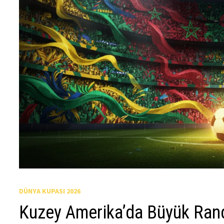
DÜNYA KUPASI 2026
Kuzey Amerika’da Büyük Rand