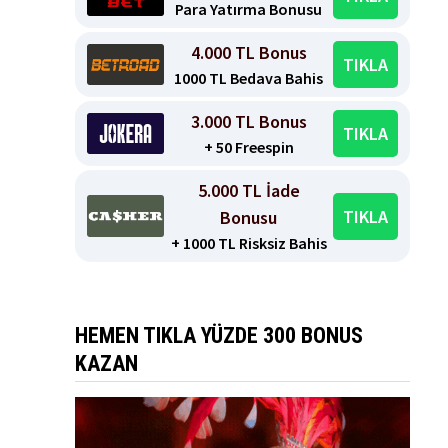
Para Yatırma Bonusu
4.000 TL Bonus
TIKLA
1000 TL Bedava Bahis
3.000 TL Bonus
TIKLA
+ 50 Freespin
5.000 TL İade
TIKLA
Bonusu
+ 1000 TL Risksiz Bahis
HEMEN TIKLA YÜZDE 300 BONUS
KAZAN