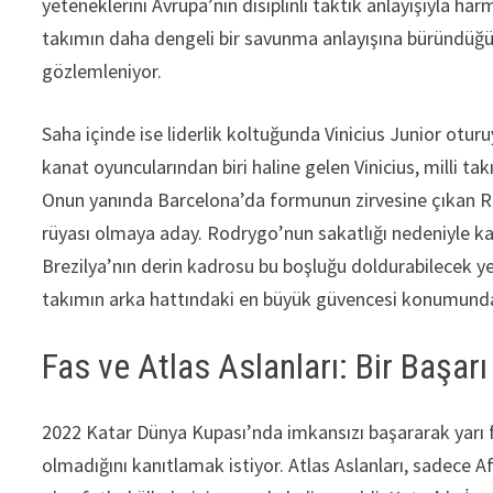
yeteneklerini Avrupa’nın disiplinli taktik anlayışıyla har
takımın daha dengeli bir savunma anlayışına büründüğü 
gözlemleniyor.
Saha içinde ise liderlik koltuğunda Vinicius Junior oturu
kanat oyuncularından biri haline gelen Vinicius, milli t
Onun yanında Barcelona’da formunun zirvesine çıkan Raph
rüyası olmaya aday. Rodrygo’nun sakatlığı nedeniyle k
Brezilya’nın derin kadrosu bu boşluğu doldurabilecek 
takımın arka hattındaki en büyük güvencesi konumund
Fas ve Atlas Aslanları: Bir Başa
2022 Katar Dünya Kupası’nda imkansızı başararak yarı f
olmadığını kanıtlamak istiyor. Atlas Aslanları, sadece A