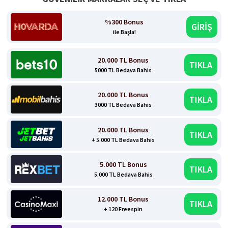
%300 Bonus
GİRİŞ
ile Başla!
20.000 TL Bonus
TIKLA
5000 TL Bedava Bahis
20.000 TL Bonus
TIKLA
3000 TL Bedava Bahis
20.000 TL Bonus
TIKLA
+ 5.000 TL Bedava Bahis
5.000 TL Bonus
TIKLA
5.000 TL Bedava Bahis
12.000 TL Bonus
TIKLA
+ 120 Freespin