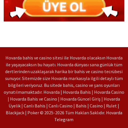
Hovarda bahis ve casino sitesi ile Hovarda olacaksın Hovarda
ile yaşayacaksın bu hayatı. Hovarda dünyası sana günlük tüm
dertlerinden uzaklaşarak harika bir bahis ve casino tecrübesi
sunuyor. Sitemizde size Hovarda markasıyla ilgili detaylı tüm
bilgileri veriyoruz. Bu sitede bahis, casino ve şans oyunları
oynatılmamaktadır. Hovarda | Hovarda Bahis | Hovarda Casino
| Hovarda Bahis ve Casino | Hovarda Güncel Giriş | Hovarda
Üyelik | Canlı Bahis | Canlı Casino | Bahis | Casino | Rulet |
Blackjack | Poker © 2025-2026 Tüm Hakları Saklıdır.
Hovarda
Telegram