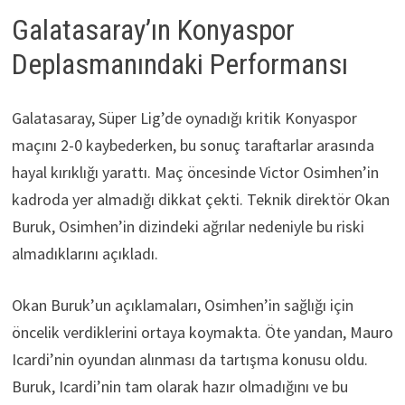
Galatasaray’ın Konyaspor
Deplasmanındaki Performansı
Galatasaray, Süper Lig’de oynadığı kritik Konyaspor
maçını 2-0 kaybederken, bu sonuç taraftarlar arasında
hayal kırıklığı yarattı. Maç öncesinde Victor Osimhen’in
kadroda yer almadığı dikkat çekti. Teknik direktör Okan
Buruk, Osimhen’in dizindeki ağrılar nedeniyle bu riski
almadıklarını açıkladı.
Okan Buruk’un açıklamaları, Osimhen’in sağlığı için
öncelik verdiklerini ortaya koymakta. Öte yandan, Mauro
Icardi’nin oyundan alınması da tartışma konusu oldu.
Buruk, Icardi’nin tam olarak hazır olmadığını ve bu