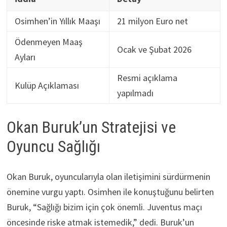
Osimhen’in Yıllık Maaşı
21 milyon Euro net
Ödenmeyen Maaş
Ocak ve Şubat 2026
Ayları
Resmi açıklama
Kulüp Açıklaması
yapılmadı
Okan Buruk’un Stratejisi ve
Oyuncu Sağlığı
Okan Buruk, oyuncularıyla olan iletişimini sürdürmenin
önemine vurgu yaptı. Osimhen ile konuştuğunu belirten
Buruk, “Sağlığı bizim için çok önemli. Juventus maçı
öncesinde riske atmak istemedik,” dedi. Buruk’un