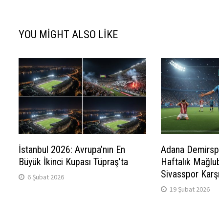
YOU MIGHT ALSO LIKE
İstanbul 2026: Avrupa’nın En
Adana Demirspo
Büyük İkinci Kupası Tüpraş’ta
Haftalık Mağlub
Sivasspor Karş
6 Şubat 2026
19 Şubat 2026