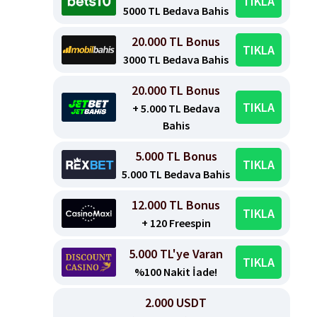
TIKLA
5000 TL Bedava Bahis
20.000 TL Bonus
TIKLA
3000 TL Bedava Bahis
20.000 TL Bonus
TIKLA
+ 5.000 TL Bedava
Bahis
5.000 TL Bonus
TIKLA
5.000 TL Bedava Bahis
12.000 TL Bonus
TIKLA
+ 120 Freespin
5.000 TL'ye Varan
TIKLA
%100 Nakit İade!
2.000 USDT