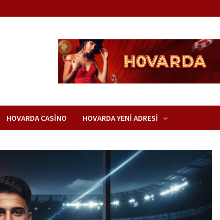
HOVARDA CASINO
HOVARDA YENI ADRESI