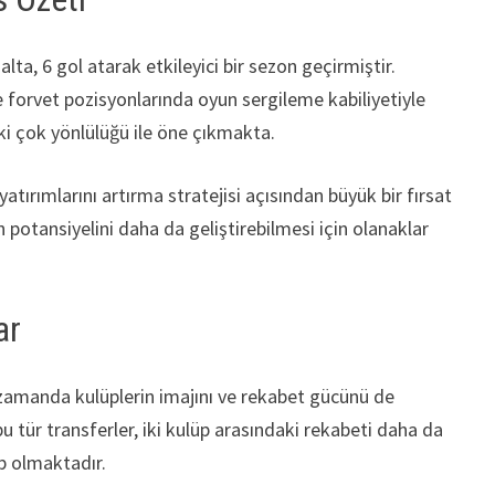
, 6 gol atarak etkileyici bir sezon geçirmiştir.
 forvet pozisyonlarında oyun sergileme kabiliyetiyle
aki çok yönlülüğü ile öne çıkmakta.
tırımlarını artırma stratejisi açısından büyük bir fırsat
 potansiyelini daha da geliştirebilmesi için olanaklar
ar
ı zamanda kulüplerin imajını ve rekabet gücünü de
 tür transferler, iki kulüp arasındaki rekabeti daha da
ip olmaktadır.