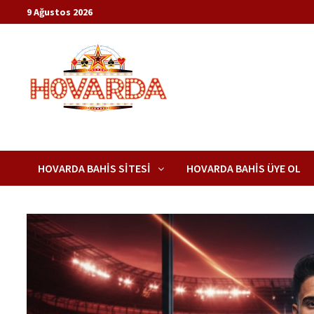
İçeriğe
9 Ağustos 2026
geç
HOVARDA BAHIS SITESI
HOVARDA BAHIS ÜYE OL