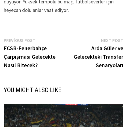
duyuyor. Yüksek tempolu bu maç, futbolseverler için
heyecan dolu anlar vaat ediyor.
Yazı
Previous
N
PREVIOUS POST
NEXT POST
post:
p
FCSB-Fenerbahçe
Arda Güler ve
gezinmesi
Çarpışması Gelecekte
Gelecekteki Transfer
Nasıl Bitecek?
Senaryoları
YOU MIGHT ALSO LIKE