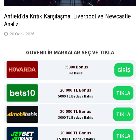
Anfield’da Kritik Karşılaşma: Liverpool ve Newcastle
Analizi
20 Ocak 2026
GÜVENİLİR MARKALAR SEÇ VE TIKLA
%300 Bonus
GİRİŞ
ile Başla!
20.000 TL Bonus
TIKLA
5000 TL Bedava Bahis
20.000 TL Bonus
TIKLA
3000 TL Bedava Bahis
20.000 TL Bonus
TIKLA
+ 5.000 TL Bedava Bahis