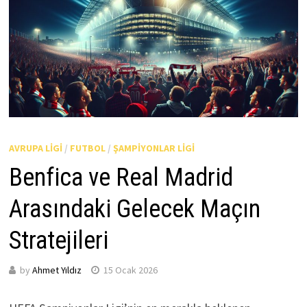
AVRUPA LIGI
/
FUTBOL
/
ŞAMPIYONLAR LIGI
Benfica ve Real Madrid
Arasındaki Gelecek Maçın
Stratejileri
by
Ahmet Yıldız
15 Ocak 2026