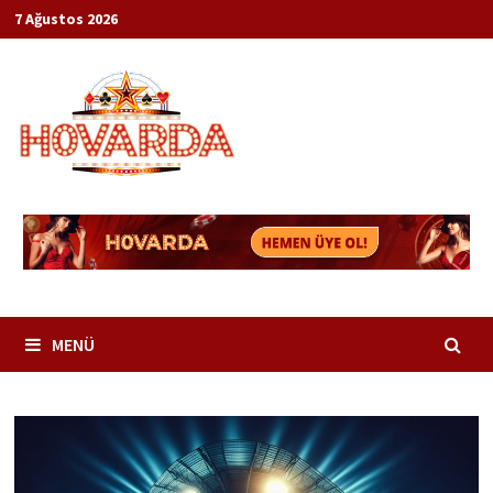
İçeriğe
7 Ağustos 2026
geç
MENÜ