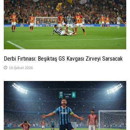
Derbi Fırtınası: Beşiktaş GS Kavgası Zirveyi Sarsacak
16 Şubat 2026