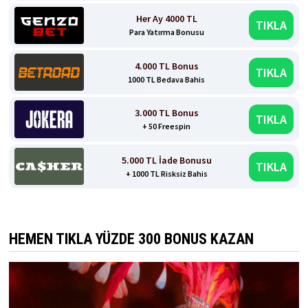
Her Ay 4000 TL
TIKLA
Para Yatırma Bonusu
4.000 TL Bonus
TIKLA
1000 TL Bedava Bahis
3.000 TL Bonus
TIKLA
+ 50 Freespin
5.000 TL İade Bonusu
TIKLA
+ 1000 TL Risksiz Bahis
HEMEN TIKLA YÜZDE 300 BONUS KAZAN