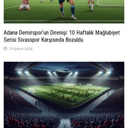
Adana Demirspor’un Direnişi: 10 Haftalık Mağlubiyet
Serisi Sivasspor Karşısında Bozuldu
19 Şubat 2026