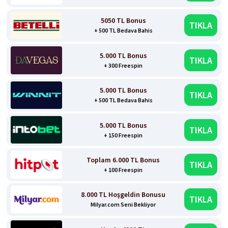
5050 TL Bonus
TIKLA
+ 500 TL Bedava Bahis
5.000 TL Bonus
TIKLA
+ 300 Freespin
5.000 TL Bonus
TIKLA
+ 500 TL Bedava Bahis
5.000 TL Bonus
TIKLA
+ 150 Freespin
Toplam 6.000 TL Bonus
TIKLA
+ 100 Freespin
8.000 TL Hoşgeldin Bonusu
TIKLA
Milyar.com Seni Bekliyor