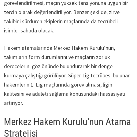
görevlendirilmesi, maçın yüksek tansiyonuna uygun bir
tercih olarak değerlendiriliyor. Benzer şekilde, zirve
takibini sürdüren ekiplerin maçlarında da tecrübeli
isimler sahada olacak.
Hakem atamalarında Merkez Hakem Kurulu’nun,
takımların form durumlarını ve maçların zorluk
derecelerini göz önünde bulundurarak bir denge
kurmaya çalıştığı görülüyor. Süper Lig tecrübesi bulunan
hakemlerin 1. Lig maçlarında görev alması, ligin
kalitesini ve adaleti sağlama konusundaki hassasiyeti
artırıyor.
Merkez Hakem Kurulu’nun Atama
Stratejisi