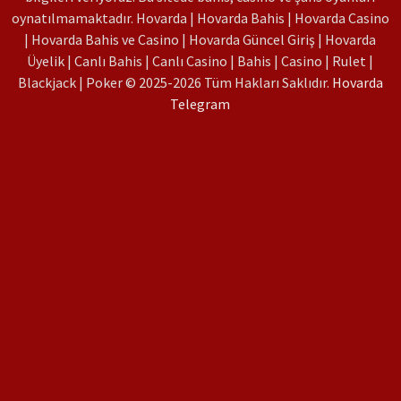
oynatılmamaktadır. Hovarda | Hovarda Bahis | Hovarda Casino
| Hovarda Bahis ve Casino | Hovarda Güncel Giriş | Hovarda
Üyelik | Canlı Bahis | Canlı Casino | Bahis | Casino | Rulet |
Blackjack | Poker © 2025-2026 Tüm Hakları Saklıdır.
Hovarda
Telegram