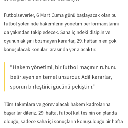
Futbolseverler, 6 Mart Cuma günü başlayacak olan bu
futbol şöleninde hakemlerin yönetim performanslarını
da yakından takip edecek. Saha içindeki disiplin ve
oyunun akışını bozmayan kararlar, 29. haftanın en çok
konuşulacak konuları arasında yer alacaktır.
“Hakem yönetimi, bir futbol maçının ruhunu
belirleyen en temel unsurdur. Adil kararlar,
sporun birleştirici gücünü pekiştirir.”
Tüm takımlara ve görev alacak hakem kadrolarına
başarılar dileriz. 29. hafta, futbol kalitesinin ön planda
olduğu, sadece saha içi sonuçların konuşulduğu bir hafta