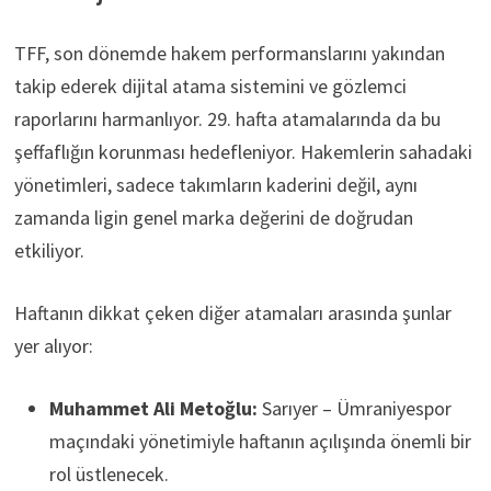
TFF, son dönemde hakem performanslarını yakından
takip ederek dijital atama sistemini ve gözlemci
raporlarını harmanlıyor. 29. hafta atamalarında da bu
şeffaflığın korunması hedefleniyor. Hakemlerin sahadaki
yönetimleri, sadece takımların kaderini değil, aynı
zamanda ligin genel marka değerini de doğrudan
etkiliyor.
Haftanın dikkat çeken diğer atamaları arasında şunlar
yer alıyor:
Muhammet Ali Metoğlu:
Sarıyer – Ümraniyespor
maçındaki yönetimiyle haftanın açılışında önemli bir
rol üstlenecek.