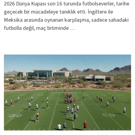
2026 Dünya Kupası son 16 turunda futbolseverler, tarihe
geçecek bir mücadeleye tanıklık etti. İngiltere ile
Meksika arasında oynanan karşılaşma, sadece sahadaki
futbolla değil, maç bitiminde …