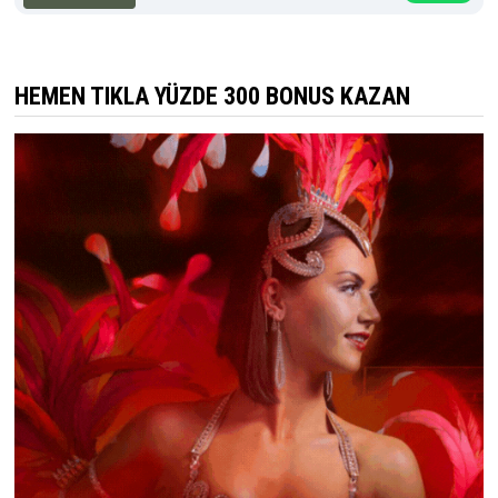
HEMEN TIKLA YÜZDE 300 BONUS KAZAN