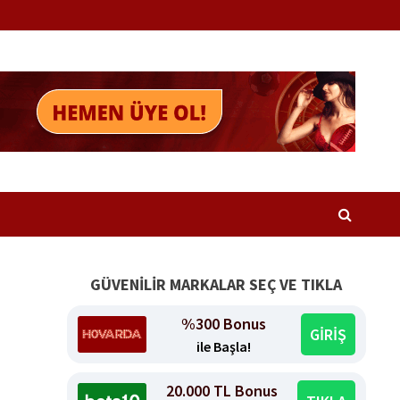
GÜVENİLİR MARKALAR SEÇ VE TIKLA
%300 Bonus
GİRİŞ
ile Başla!
20.000 TL Bonus