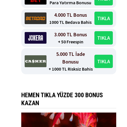
Para Yatırma Bonusu
4.000 TL Bonus
TIKLA
1000 TL Bedava Bahis
3.000 TL Bonus
TIKLA
+ 50 Freespin
5.000 TL İade
TIKLA
Bonusu
+ 1000 TL Risksiz Bahis
HEMEN TIKLA YÜZDE 300 BONUS
KAZAN