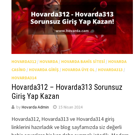
HOVARDA312
/
HOVARDA
/
HOVARDA BAHIS SITESI
/
HOVARDA
CASINO
/
HOVARDA GIRIŞ
/
HOVARDA ÜYE OL
/
HOVARDA313
/
HOVARDA314
Hovarda312 – Hovarda313 Sorunsuz
Giriş Yap Kazan
by
Hovarda Admin
15 Nisan 2024
Hovarda312, Hovarda313 ve Hovarda314 giriş
linklerini hazırladık ve blog sayfamızda siz değerli