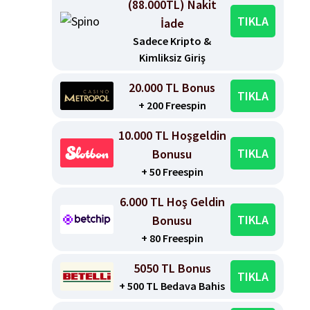
(88.000TL) Nakit
TIKLA
İade
Sadece Kripto &
Kimliksiz Giriş
20.000 TL Bonus
TIKLA
+ 200 Freespin
10.000 TL Hoşgeldin
TIKLA
Bonusu
+ 50 Freespin
6.000 TL Hoş Geldin
TIKLA
Bonusu
+ 80 Freespin
5050 TL Bonus
TIKLA
+ 500 TL Bedava Bahis