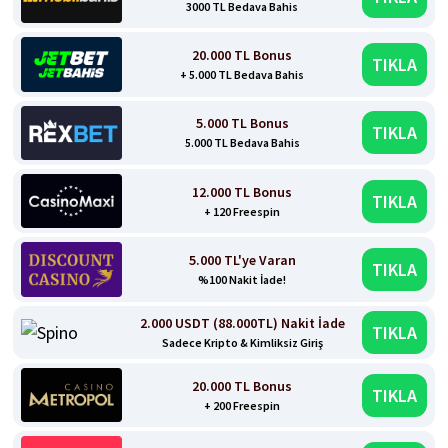
3000 TL Bedava Bahis
20.000 TL Bonus
TIKLA
+ 5.000 TL Bedava Bahis
5.000 TL Bonus
TIKLA
5.000 TL Bedava Bahis
12.000 TL Bonus
TIKLA
+ 120 Freespin
5.000 TL'ye Varan
TIKLA
%100 Nakit İade!
2.000 USDT (88.000TL) Nakit İade
TIKLA
Sadece Kripto & Kimliksiz Giriş
20.000 TL Bonus
TIKLA
+ 200 Freespin