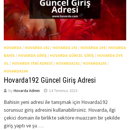
HOVARDA
/
HOVARDA 192
/
HOVARDA 193
/
HOVARDA 194
/
HOVARDA
BAHIS
/
HOVARDA GIRIŞ
/
HOVARDA GÜNCEL GIRIŞ
/
HOVARDA ÜYE
OL
/
HOVARDA YENI ADRESI
/
HOVARDA192
/
HOVARDA193
/
HOVARDA194
Hovarda192 Güncel Giriş Adresi
by
Hovarda Admin
14 Temmuz 2023
Bahisin yeni adresi ile tanışmak için Hovarda192
sorunsuz giriş adresini kullanabilirsiniz. Hovarda, ilgi
çekici domain ile birlikte sektöre muazzam bir şekilde
giriş yaptı ve şu …