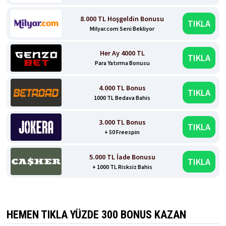
8.000 TL Hoşgeldin Bonusu
TIKLA
Milyar.com Seni Bekliyor
Her Ay 4000 TL
TIKLA
Para Yatırma Bonusu
4.000 TL Bonus
TIKLA
1000 TL Bedava Bahis
3.000 TL Bonus
TIKLA
+ 50 Freespin
5.000 TL İade Bonusu
TIKLA
+ 1000 TL Risksiz Bahis
HEMEN TIKLA YÜZDE 300 BONUS KAZAN