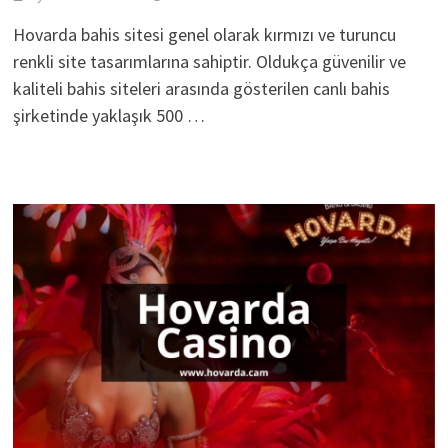
Hovarda bahis sitesi genel olarak kırmızı ve turuncu
renkli site tasarımlarına sahiptir. Oldukça güvenilir ve
kaliteli bahis siteleri arasında gösterilen canlı bahis
şirketinde yaklaşık 500 …