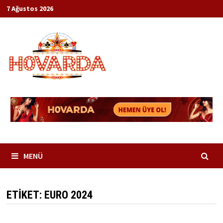
İçeriğe
7 Ağustos 2026
geç
MENÜ
ETIKET:
EURO 2024