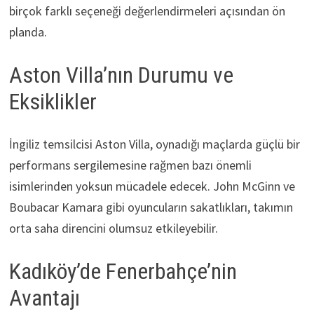
birçok farklı seçeneği değerlendirmeleri açısından ön
planda.
Aston Villa’nın Durumu ve
Eksiklikler
İngiliz temsilcisi Aston Villa, oynadığı maçlarda güçlü bir
performans sergilemesine rağmen bazı önemli
isimlerinden yoksun mücadele edecek. John McGinn ve
Boubacar Kamara gibi oyuncuların sakatlıkları, takımın
orta saha direncini olumsuz etkileyebilir.
Kadıköy’de Fenerbahçe’nin
Avantajı