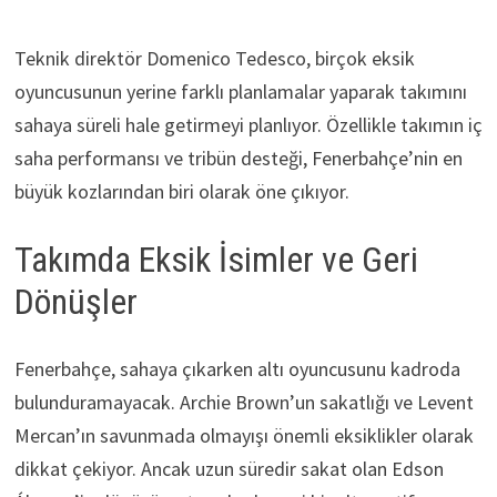
Teknik direktör Domenico Tedesco, birçok eksik
oyuncusunun yerine farklı planlamalar yaparak takımını
sahaya süreli hale getirmeyi planlıyor. Özellikle takımın iç
saha performansı ve tribün desteği, Fenerbahçe’nin en
büyük kozlarından biri olarak öne çıkıyor.
Takımda Eksik İsimler ve Geri
Dönüşler
Fenerbahçe, sahaya çıkarken altı oyuncusunu kadroda
bulunduramayacak. Archie Brown’un sakatlığı ve Levent
Mercan’ın savunmada olmayışı önemli eksiklikler olarak
dikkat çekiyor. Ancak uzun süredir sakat olan Edson