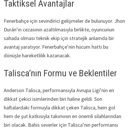
Taktiksel Avantajlar
Fenerbahçe için sevindirici gelişmeler de bulunuyor. Jhon
Durán’ın cezasının azaltılmasıyla birlikte, oyuncunun
sahada olması teknik ekip için stratejik anlamda bir
avantaj yaratıyor. Fenerbahçe’nin hücum hattı bu
dönüşle hareketlilik kazanacak.
Talisca’nın Formu ve Beklentiler
Anderson Talisca, performansıyla Avrupa Ligi’nin en
dikkat çekici isimlerinden biri haline geldi. Son
haftalardaki formuyla dikkat çeken Talisca, hem gol
hem de şut katkısıyla takımının en önemli silahlarından
biri olacak. Bahis severler için Talisca’nın performansı