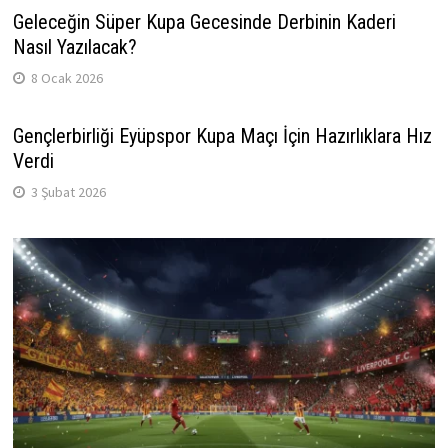
Geleceğin Süper Kupa Gecesinde Derbinin Kaderi
Nasıl Yazılacak?
8 Ocak 2026
Gençlerbirliği Eyüpspor Kupa Maçı İçin Hazırlıklara Hız
Verdi
3 Şubat 2026