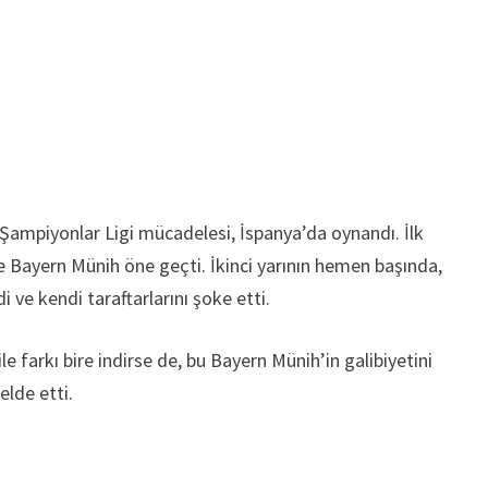
 Şampiyonlar Ligi mücadelesi, İspanya’da oynandı. İlk
le Bayern Münih öne geçti. İkinci yarının hemen başında,
 ve kendi taraftarlarını şoke etti.
e farkı bire indirse de, bu Bayern Münih’in galibiyetini
elde etti.