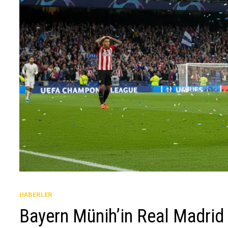
HABERLER
Bayern Münih’in Real Madrid