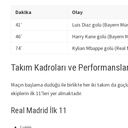
Dakika
Olay
41′
Luis Diaz golü (Bayern Mü
46′
Harry Kane golü (Bayern 
74′
Kylian Mbappe golü (Real 
Takım Kadroları ve Performansla
Maçın başlama düdüğü ile birlikte her iki takım da gü
ekiplerin ilk 11’leri yer almaktadır.
Real Madrid İlk 11
Lunin