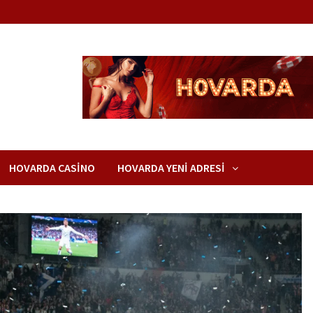
HOVARDA CASINO
HOVARDA YENI ADRESI