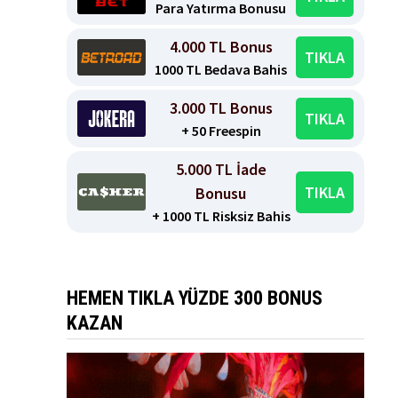
Para Yatırma Bonusu
4.000 TL Bonus
TIKLA
1000 TL Bedava Bahis
3.000 TL Bonus
TIKLA
+ 50 Freespin
5.000 TL İade
TIKLA
Bonusu
+ 1000 TL Risksiz Bahis
HEMEN TIKLA YÜZDE 300 BONUS
KAZAN