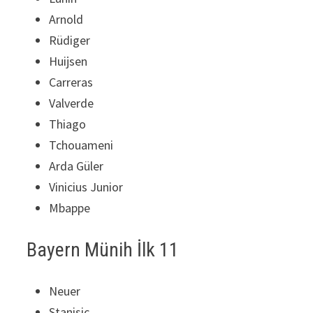
Arnold
Rüdiger
Huijsen
Carreras
Valverde
Thiago
Tchouameni
Arda Güler
Vinicius Junior
Mbappe
Bayern Münih İlk 11
Neuer
Stanisic