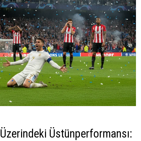
 Üzerindeki Üstünperformansı: