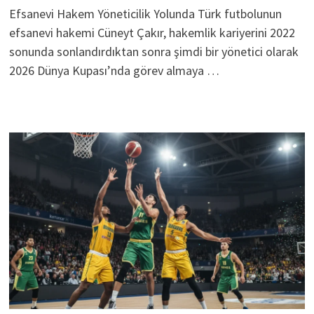
Efsanevi Hakem Yöneticilik Yolunda Türk futbolunun
efsanevi hakemi Cüneyt Çakır, hakemlik kariyerini 2022
sonunda sonlandırdıktan sonra şimdi bir yönetici olarak
2026 Dünya Kupası’nda görev almaya …