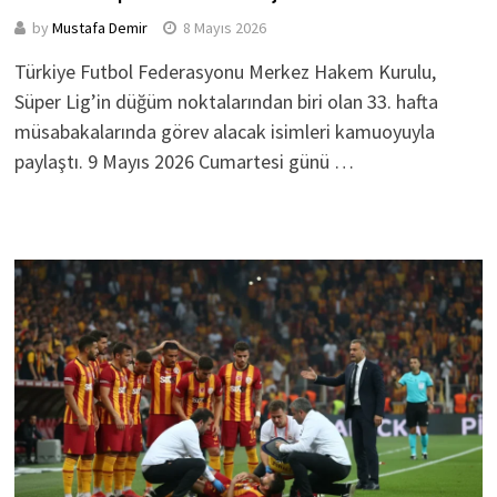
by
Mustafa Demir
8 Mayıs 2026
Türkiye Futbol Federasyonu Merkez Hakem Kurulu,
Süper Lig’in düğüm noktalarından biri olan 33. hafta
müsabakalarında görev alacak isimleri kamuoyuyla
paylaştı. 9 Mayıs 2026 Cumartesi günü …