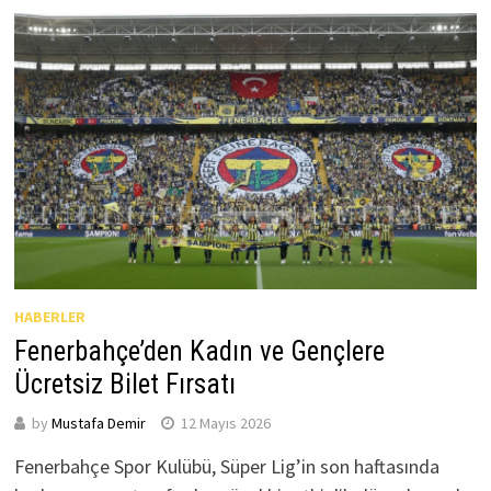
HABERLER
Fenerbahçe’den Kadın ve Gençlere
Ücretsiz Bilet Fırsatı
by
Mustafa Demir
12 Mayıs 2026
Fenerbahçe Spor Kulübü, Süper Lig’in son haftasında