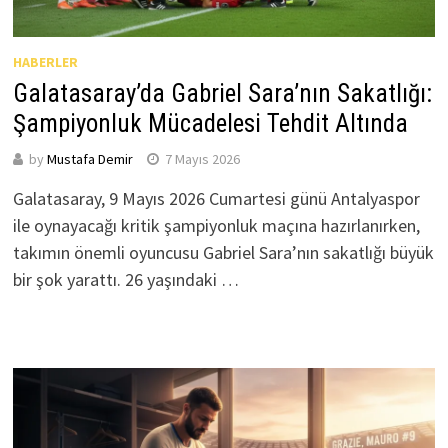
HABERLER
Galatasaray’da Gabriel Sara’nın Sakatlığı:
Şampiyonluk Mücadelesi Tehdit Altında
by
Mustafa Demir
7 Mayıs 2026
Galatasaray, 9 Mayıs 2026 Cumartesi günü Antalyaspor
ile oynayacağı kritik şampiyonluk maçına hazırlanırken,
takımın önemli oyuncusu Gabriel Sara’nın sakatlığı büyük
bir şok yarattı. 26 yaşındaki …