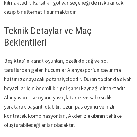
kılmaktadır. Karşılıklı gol var seçeneği de riskli ancak
cazip bir alternatif sunmaktadır.
Teknik Detaylar ve Maç
Beklentileri
Beşiktaş’ın kanat oyunları, özellikle sağ ve sol
taraflardan gelen hücumlar Alanyaspor’un savunma
hattını zorlayacak potansiyeldedir. Duran toplar da siyah
beyazlılar için önemli bir gol şansı kaynağı olmaktadır.
Alanyaspor ise oyunu yavaşlatarak ve sabırsızlık
yaratarak başarılı olabilir. Uzun pas oyunu ve hızlı
kontratak kombinasyonları, Akdeniz ekibinin tehlike
oluşturabileceği anlar olacaktır.