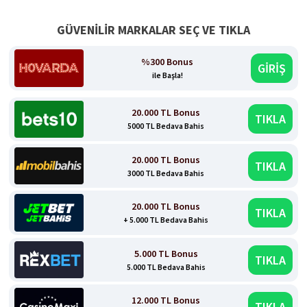
GÜVENİLİR MARKALAR SEÇ VE TIKLA
%300 Bonus
GİRİŞ
ile Başla!
20.000 TL Bonus
TIKLA
5000 TL Bedava Bahis
20.000 TL Bonus
TIKLA
3000 TL Bedava Bahis
20.000 TL Bonus
TIKLA
+ 5.000 TL Bedava Bahis
5.000 TL Bonus
TIKLA
5.000 TL Bedava Bahis
12.000 TL Bonus
TIKLA