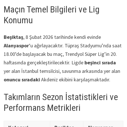
Maçın Temel Bilgileri ve Lig
Konumu
Beşiktaş
, 8 Şubat 2026 tarihinde kendi evinde
Alanyaspor
‘u ağırlayacaktır. Tüpraş Stadyumu’nda saat
18.00’de başlayacak bu maç, Trendyol Süper Lig’in 20.
haftasında gerçekleştirilecektir. Ligde
beşinci sırada
yer alan İstanbul temsilcisi, savunma arkasında yer alan
onuncu sıradaki
Akdeniz ekibini karşılaşmaktadır.
Takımların Sezon İstatistikleri ve
Performans Metrikleri