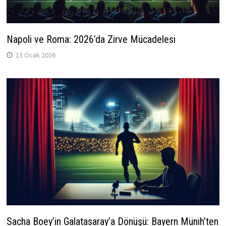
Napoli ve Roma: 2026’da Zirve Mücadelesi
13 Ocak 2026
Sacha Boey’in Galatasaray’a Dönüşü: Bayern Münih’ten