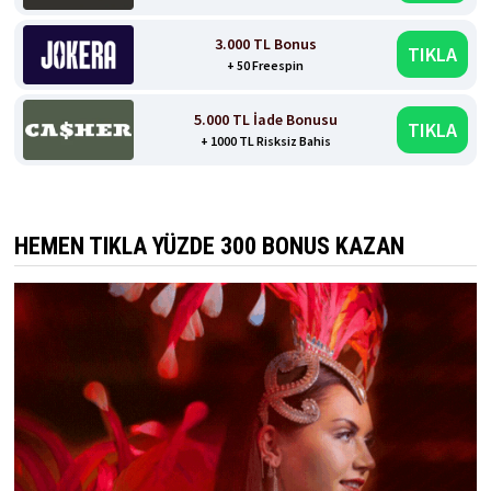
3.000 TL Bonus
TIKLA
+ 50 Freespin
5.000 TL İade Bonusu
TIKLA
+ 1000 TL Risksiz Bahis
HEMEN TIKLA YÜZDE 300 BONUS KAZAN