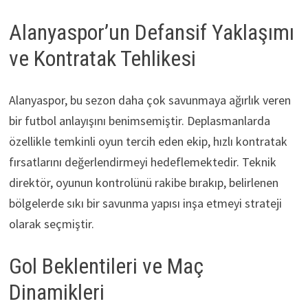
Alanyaspor’un Defansif Yaklaşımı
ve Kontratak Tehlikesi
Alanyaspor, bu sezon daha çok savunmaya ağırlık veren
bir futbol anlayışını benimsemiştir. Deplasmanlarda
özellikle temkinli oyun tercih eden ekip, hızlı kontratak
fırsatlarını değerlendirmeyi hedeflemektedir. Teknik
direktör, oyunun kontrolünü rakibe bırakıp, belirlenen
bölgelerde sıkı bir savunma yapısı inşa etmeyi strateji
olarak seçmiştir.
Gol Beklentileri ve Maç
Dinamikleri