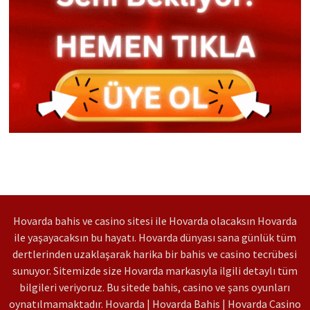
Hovarda bahis ve casino sitesi ile Hovarda olacaksın Hovarda
ile yaşayacaksın bu hayatı. Hovarda dünyası sana günlük tüm
dertlerinden uzaklaşarak harika bir bahis ve casino tecrübesi
sunuyor. Sitemizde size Hovarda markasıyla ilgili detaylı tüm
bilgileri veriyoruz. Bu sitede bahis, casino ve şans oyunları
oynatılmamaktadır. Hovarda | Hovarda Bahis | Hovarda Casino