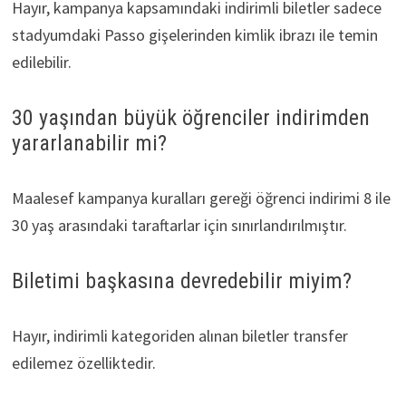
Hayır, kampanya kapsamındaki indirimli biletler sadece
stadyumdaki Passo gişelerinden kimlik ibrazı ile temin
edilebilir.
30 yaşından büyük öğrenciler indirimden
yararlanabilir mi?
Maalesef kampanya kuralları gereği öğrenci indirimi 8 ile
30 yaş arasındaki taraftarlar için sınırlandırılmıştır.
Biletimi başkasına devredebilir miyim?
Hayır, indirimli kategoriden alınan biletler transfer
edilemez özelliktedir.