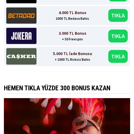
4.000 TL Bonus
TIKLA
1000 TL Bedava Bahis
3.000 TL Bonus
TIKLA
+ 50 Freespin
5.000 TL İade Bonusu
TIKLA
+ 1000 TL Risksiz Bahis
HEMEN TIKLA YÜZDE 300 BONUS KAZAN