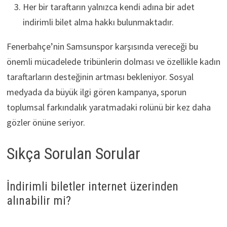
Her bir taraftarın yalnızca kendi adına bir adet
indirimli bilet alma hakkı bulunmaktadır.
Fenerbahçe’nin Samsunspor karşısında vereceği bu
önemli mücadelede tribünlerin dolması ve özellikle kadın
taraftarların desteğinin artması bekleniyor. Sosyal
medyada da büyük ilgi gören kampanya, sporun
toplumsal farkındalık yaratmadaki rolünü bir kez daha
gözler önüne seriyor.
Sıkça Sorulan Sorular
İndirimli biletler internet üzerinden
alınabilir mi?