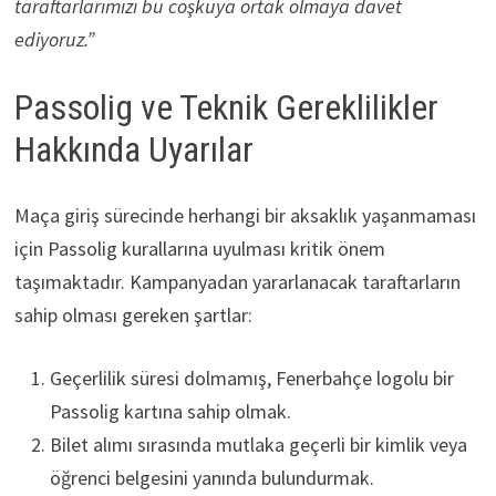
taraftarlarımızı bu coşkuya ortak olmaya davet
ediyoruz.”
Passolig ve Teknik Gereklilikler
Hakkında Uyarılar
Maça giriş sürecinde herhangi bir aksaklık yaşanmaması
için Passolig kurallarına uyulması kritik önem
taşımaktadır. Kampanyadan yararlanacak taraftarların
sahip olması gereken şartlar:
Geçerlilik süresi dolmamış, Fenerbahçe logolu bir
Passolig kartına sahip olmak.
Bilet alımı sırasında mutlaka geçerli bir kimlik veya
öğrenci belgesini yanında bulundurmak.