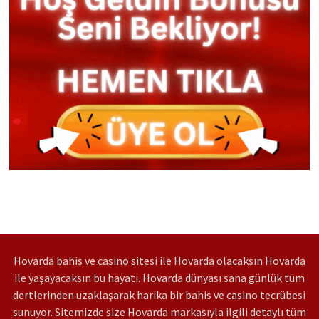
Hovarda bahis ve casino sitesi ile Hovarda olacaksın Hovarda
ile yaşayacaksın bu hayatı. Hovarda dünyası sana günlük tüm
dertlerinden uzaklaşarak harika bir bahis ve casino tecrübesi
sunuyor. Sitemizde size Hovarda markasıyla ilgili detaylı tüm