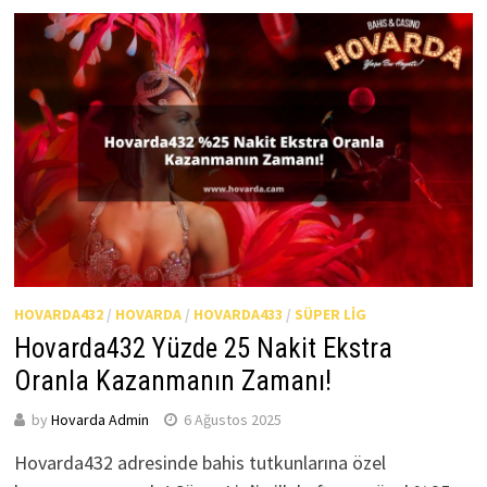
HOVARDA432
/
HOVARDA
/
HOVARDA433
/
SÜPER LIG
Hovarda432 Yüzde 25 Nakit Ekstra
Oranla Kazanmanın Zamanı!
by
Hovarda Admin
6 Ağustos 2025
Hovarda432 adresinde bahis tutkunlarına özel